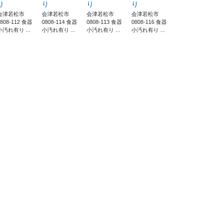
り
り
り
り
会津若松市
会津若松市
会津若松市
会津若松市
0808-112 食器
0808-114 食器
0808-113 食器
0808-116 食器
小汚れ有り ...
小汚れ有り ...
小汚れ有り ...
小汚れ有り ...