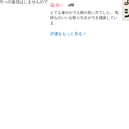
る方への返信はしませんので
良い
s88
とても速やかで人柄の良い方でした。 気
持ちのいいお取り引きができ感謝してい
ま...
評価をもっと見る