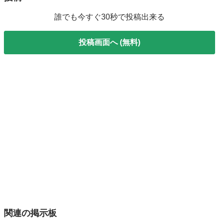
誰でも今すぐ30秒で投稿出来る
投稿画面へ (無料)
関連の掲示板