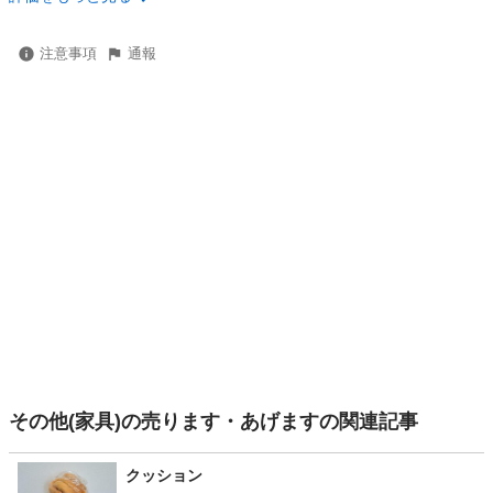
注意事項
通報
その他(家具)の売ります・あげますの関連記事
クッション