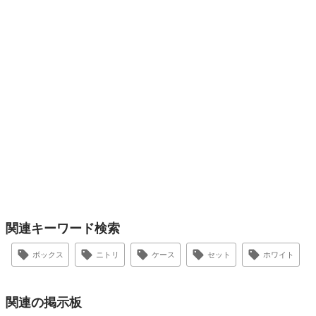
関連キーワード検索
ボックス
ニトリ
ケース
セット
ホワイト
関連の掲示板