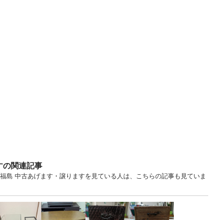
すの関連記事
... 福島 中古あげます・譲りますを見ている人は、こちらの記事も見ていま