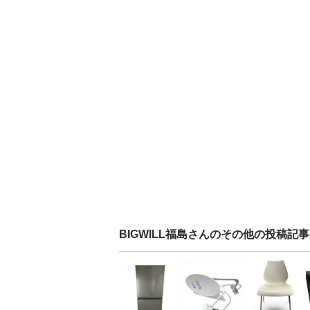
BIGWILL福島
さんのその他の投稿記事