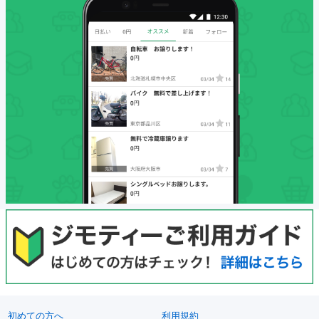
初めての方へ
利用規約