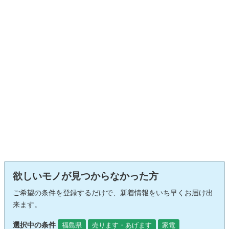
欲しいモノが見つからなかった方
ご希望の条件を登録するだけで、新着情報をいち早くお届け出
来ます。
選択中の条件
福島県
売ります・あげます
家電