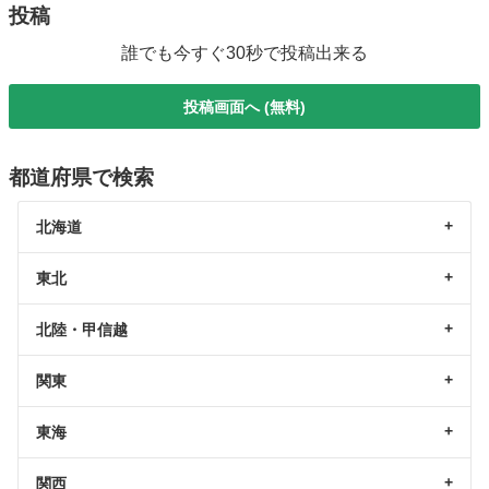
投稿
誰でも今すぐ30秒で投稿出来る
投稿画面へ (無料)
都道府県で検索
北海道
東北
北陸・甲信越
関東
東海
関西