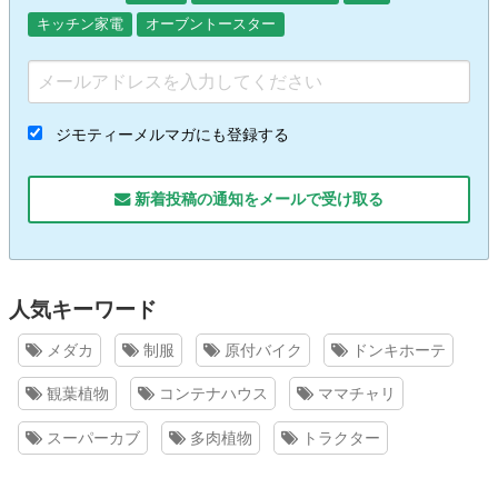
キッチン家電
オーブントースター
ジモティーメルマガにも登録する
新着投稿の通知をメールで受け取る
人気キーワード
メダカ
制服
原付バイク
ドンキホーテ
観葉植物
コンテナハウス
ママチャリ
スーパーカブ
多肉植物
トラクター