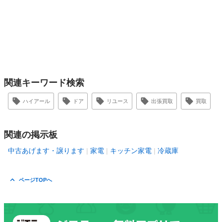
関連キーワード検索
ハイアール
ドア
リユース
出張買取
買取
関連の掲示板
中古あげます・譲ります
家電
キッチン家電
冷蔵庫
ページTOPへ