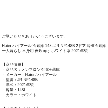
ご覧いただきありがとうございます。

Haier ハイアール 冷蔵庫 148L JR-NF148B 2ドア 冷凍冷蔵庫 
一人暮らし 単身用 自炊向け ホワイト系 2021年製

【商品情報】

・商品名：ノンフロン冷凍冷蔵庫

・メーカー：Haier / ハイアール

・型番：JR-NF148B

・年式：2021年製

・容量：148L

・カラー：ホワイト
