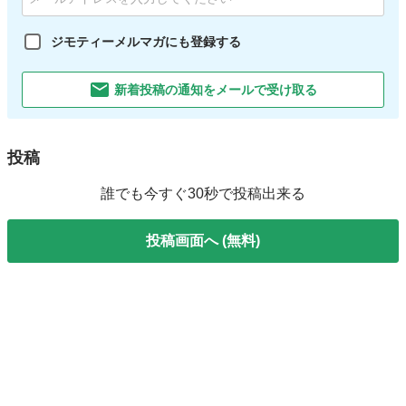
ジモティーメルマガにも登録する
新着投稿の通知をメールで受け取る
投稿
誰でも今すぐ30秒で投稿出来る
投稿画面へ (無料)