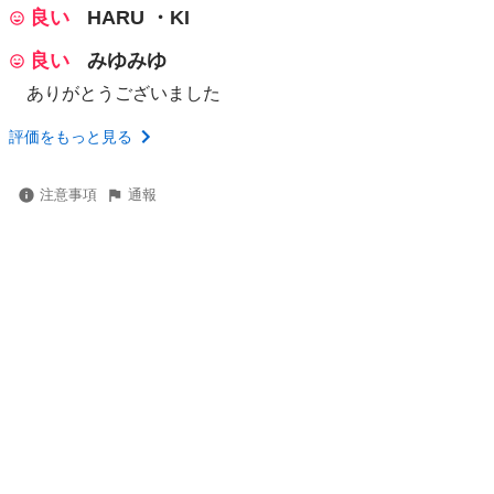
良い
HARU ・KI
良い
みゆみゆ
ありがとうございました
評価をもっと見る
注意事項
通報