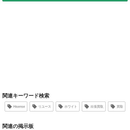
関連キーワード検索
Hisense
リユース
ホワイト
出張買取
買取
関連の掲示板