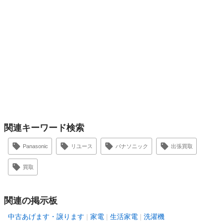
関連キーワード検索
Panasonic
リユース
パナソニック
出張買取
買取
関連の掲示板
中古あげます・譲ります
家電
生活家電
洗濯機