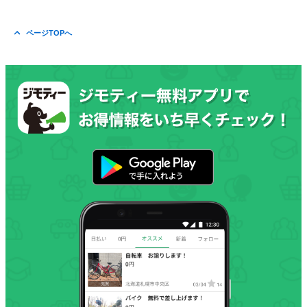
ページTOPへ