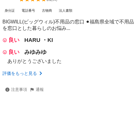
身分証
電話番号
古物商
法人書類
BIGWILL(ビッグウィル)不用品の窓口 ⚫︎福島県全域で不用品
を窓口とした暮らしのお悩み...
良い
HARU ・KI
良い
みゆみゆ
ありがとうございました
評価をもっと見る
注意事項
通報