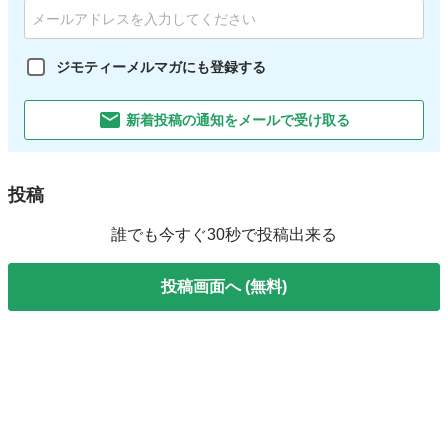
ジモティーメルマガにも登録する
新着投稿の通知をメールで受け取る
投稿
誰でも今すぐ30秒で投稿出来る
投稿画面へ (無料)