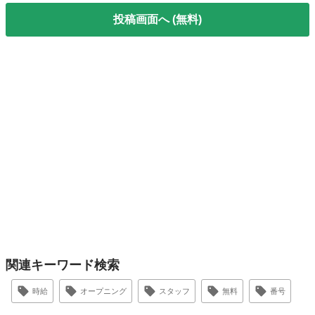
投稿画面へ (無料)
関連キーワード検索
時給
オープニング
スタッフ
無料
番号