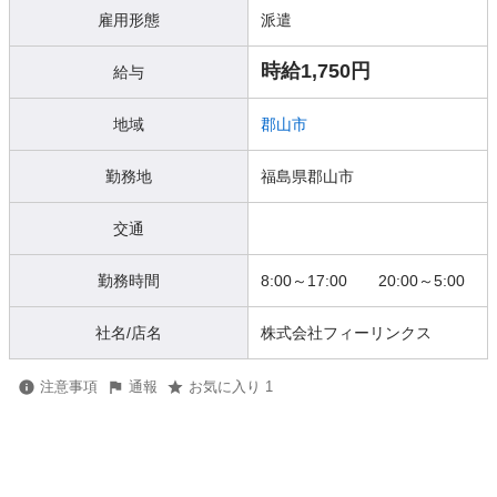
雇用形態
派遣
時給1,750円
給与
地域
郡山市
勤務地
福島県郡山市
交通
勤務時間
8:00～17:00 20:00～5:00
社名/店名
株式会社フィーリンクス
注意事項
通報
お気に入り 1