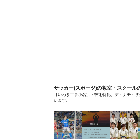
サッカー(スポーツ)の教室・スクール
【いわき市泉小名浜・技術特化】ディナモ・ザグ
います。