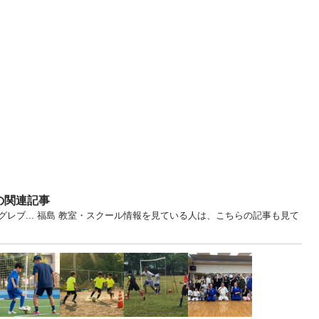
の関連記事
レブ... 福島 教室・スクール情報を見ている人は、こちらの記事も見て