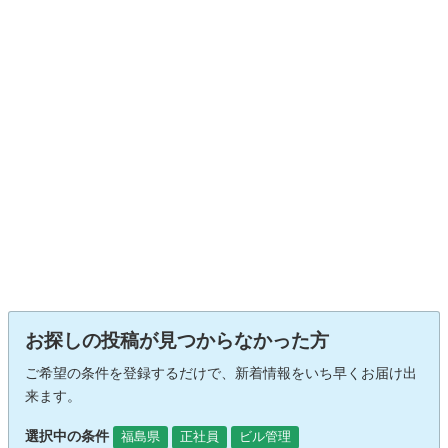
お探しの投稿が見つからなかった方
ご希望の条件を登録するだけで、新着情報をいち早くお届け出
来ます。
選択中の条件
福島県
正社員
ビル管理