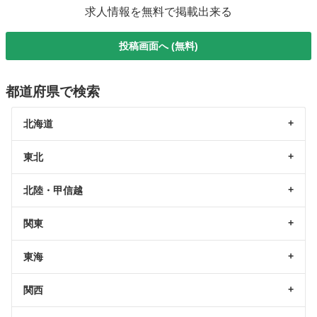
求人情報を無料で掲載出来る
投稿画面へ (無料)
都道府県で検索
北海道
東北
北陸・甲信越
関東
東海
関西