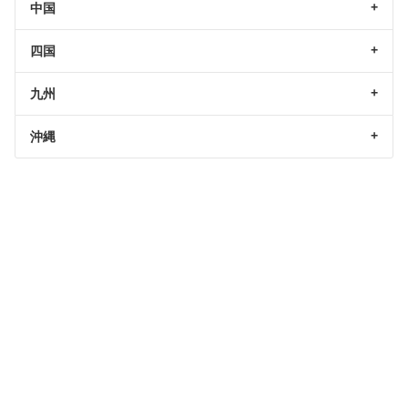
中国
四国
九州
沖縄