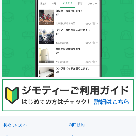
初めての方へ
利用規約