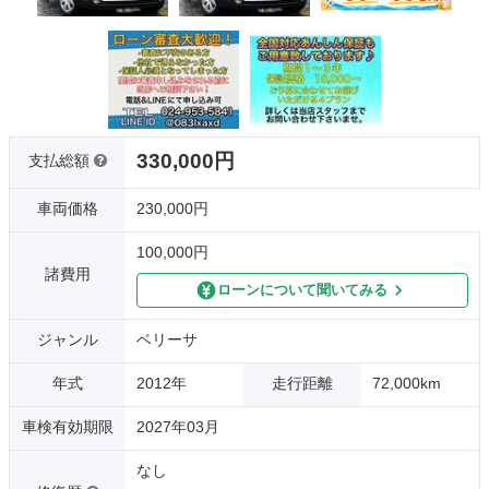
330,000円
支払総額
車両価格
230,000円
100,000円
諸費用
ローンについて聞いてみる
ジャンル
ベリーサ
年式
2012年
走行距離
72,000km
車検有効期限
2027年03月
なし