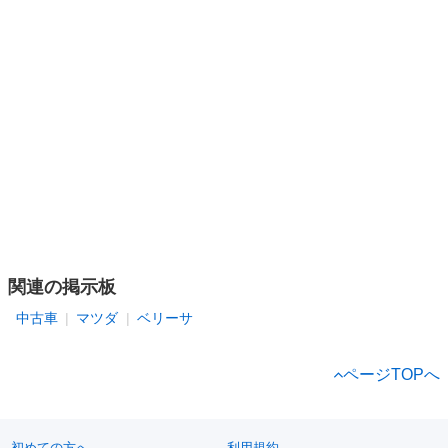
関連の掲示板
中古車
マツダ
ベリーサ
ページTOPへ
初めての方へ
利用規約