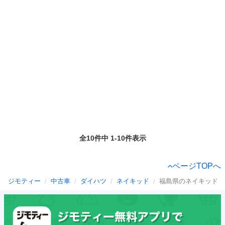
全10件中 1-10件表示
ページTOPへ
ジモティー
中古車
ダイハツ
ネイキッド
福島県のネイキッド