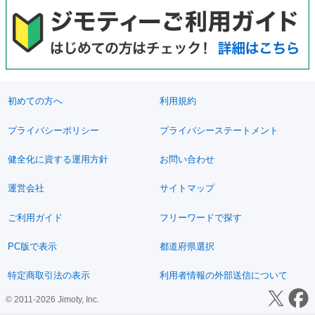
初めての方へ
利用規約
プライバシーポリシー
プライバシーステートメント
健全化に資する運用方針
お問い合わせ
運営会社
サイトマップ
ご利用ガイド
フリーワードで探す
PC版で表示
都道府県選択
特定商取引法の表示
利用者情報の外部送信について
© 2011-2026 Jimoty, Inc.