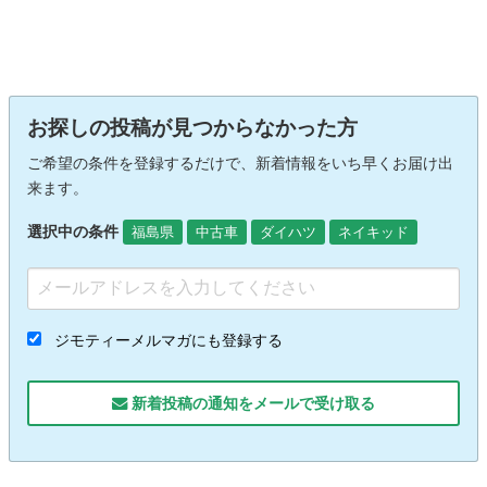
お探しの投稿が見つからなかった方
ご希望の条件を登録するだけで、新着情報をいち早くお届け出
来ます。
選択中の条件
福島県
中古車
ダイハツ
ネイキッド
ジモティーメルマガにも登録する
新着投稿の通知をメールで受け取る