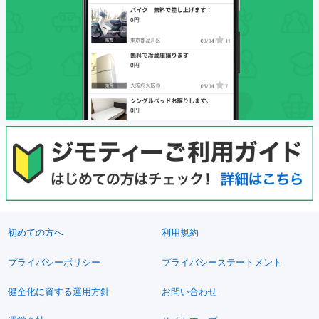
初めての方へ
利用規約
プライバシーポリシー
プライバシーステートメント
健全化に資する運用方針
お問い合わせ