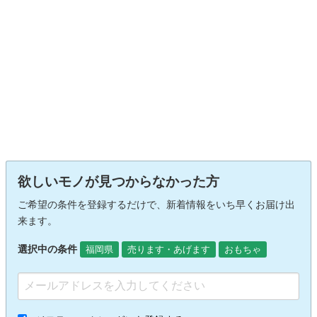
欲しいモノが見つからなかった方
ご希望の条件を登録するだけで、新着情報をいち早くお届け出
来ます。
選択中の条件
福岡県
売ります・あげます
おもちゃ