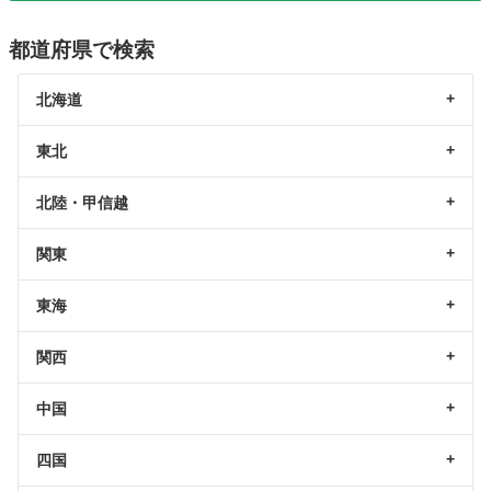
都道府県で検索
北海道
東北
北陸・甲信越
関東
東海
関西
中国
四国