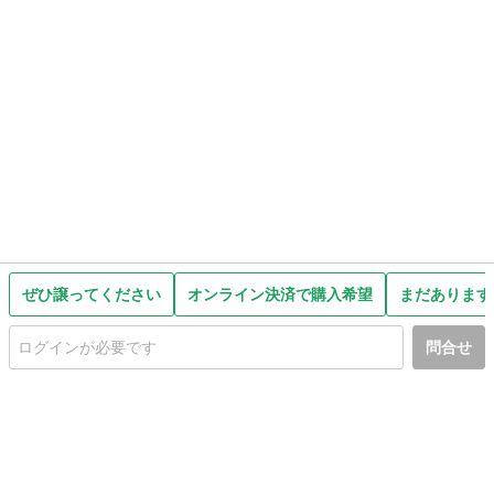
ぜひ譲ってください
オンライン決済で購入希望
まだあります
問合せ
初めての方へ
利用規約
プライバシーポリシー
プライバシー・ステートメント