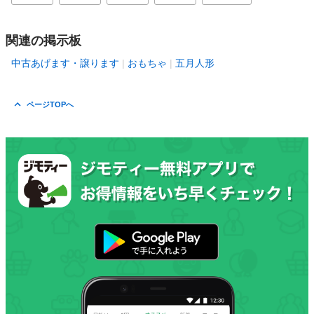
関連の掲示板
中古あげます・譲ります
おもちゃ
五月人形
ページTOPへ