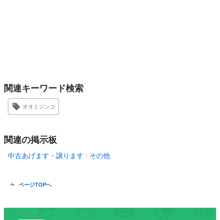
関連キーワード検索
オオミジンコ
関連の掲示板
中古あげます・譲ります
その他
ページTOPへ