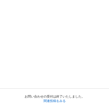
お問い合わせの受付は終了いたしました。
関連投稿をみる