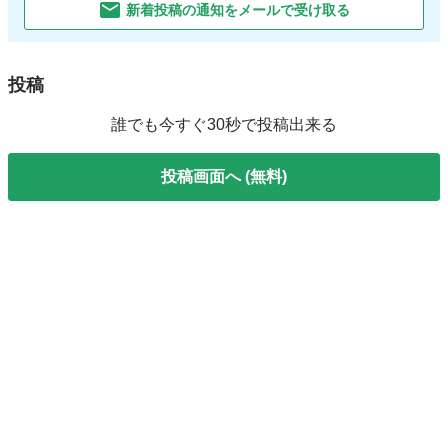
新着投稿の通知をメールで受け取る
投稿
誰でも今すぐ30秒で投稿出来る
投稿画面へ (無料)