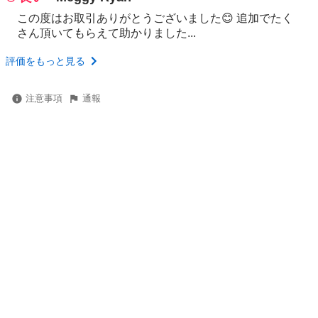
この度はお取引ありがとうございました😊 追加でたく
さん頂いてもらえて助かりました...
評価をもっと見る
注意事項
通報