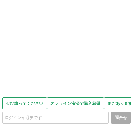
ぜひ譲ってください
オンライン決済で購入希望
まだあります
問合せ