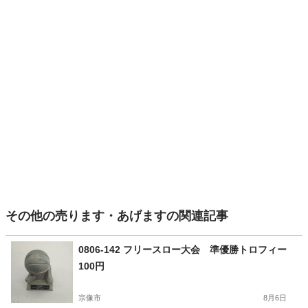
その他の売ります・あげますの関連記事
0806-142 フリースロー大会 準優勝トロフィー
100円
宗像市
8月6日