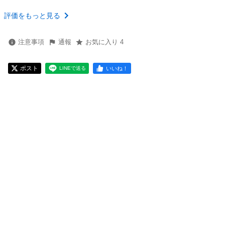
評価をもっと見る
注意事項
通報
お気に入り 4
ポスト
いいね！
LINEで送る