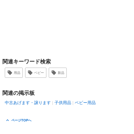
関連キーワード検索
用品
ベビー
新品
関連の掲示板
中古あげます・譲ります
子供用品
ベビー用品
ページTOPへ