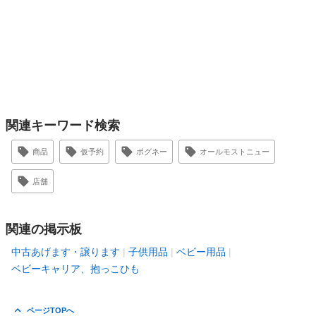
関連キーワード検索
商品
仮予約
ポグネー
オールモストニュー
店舗
関連の掲示板
中古あげます・譲ります
子供用品
ベビー用品
ベビーキャリア、抱っこひも
ページTOPへ