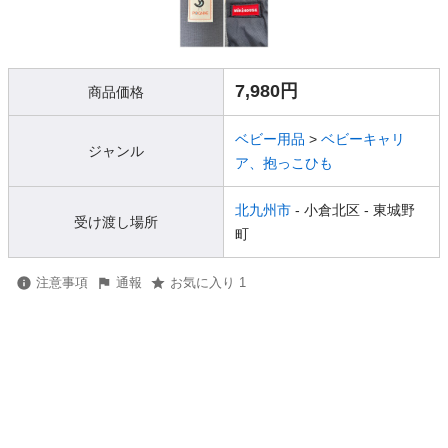
7,980円
商品価格
ベビー用品
>
ベビーキャリ
ジャンル
ア、抱っこひも
北九州市
- 小倉北区
- 東城野
受け渡し場所
町
注意事項
通報
お気に入り 1