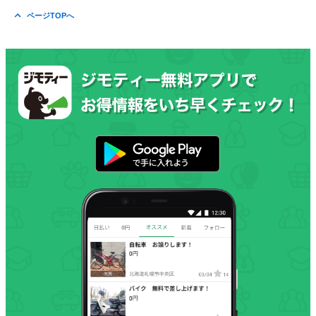
ページTOPへ