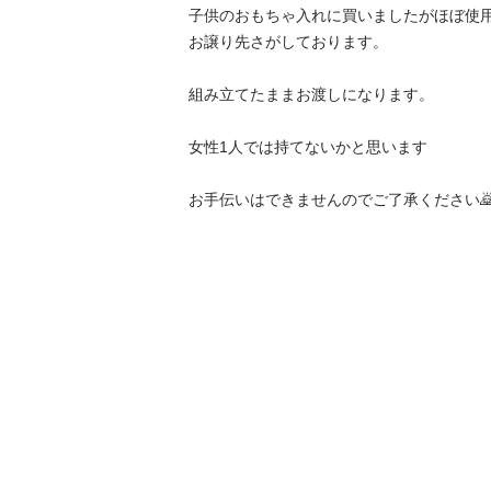
子供のおもちゃ入れに買いましたがほぼ使用
お譲り先さがしております。

組み立てたままお渡しになります。

女性1人では持てないかと思います

お手伝いはできませんのでご了承ください