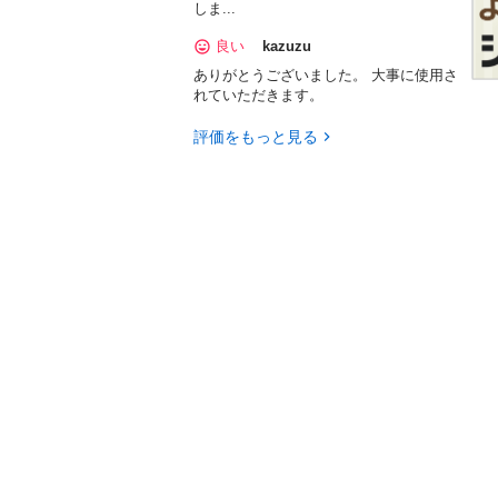
しま...
良い
kazuzu
ありがとうございました。 大事に使用さ
れていただきます。
評価をもっと見る