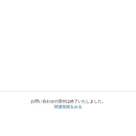
お問い合わせの受付は終了いたしました。
関連投稿をみる
初めての方へ
利用規約