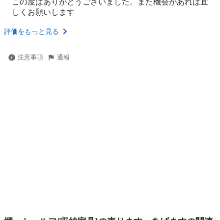
この度はありがとうございました。また機会があれば宜
しくお願いします
評価をもっと見る
注意事項
通報