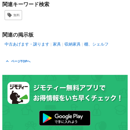
関連キーワード検索
無料
関連の掲示板
中古あげます・譲ります
家具
収納家具
棚、シェルフ
ページTOPへ