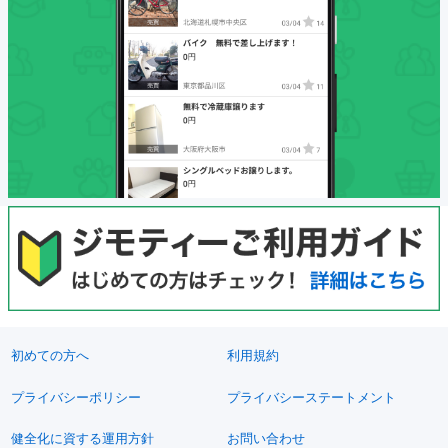
初めての方へ
利用規約
プライバシーポリシー
プライバシーステートメント
健全化に資する運用方針
お問い合わせ