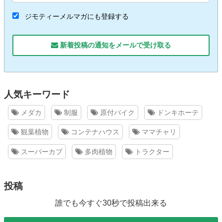
ジモティーメルマガにも登録する
新着投稿の通知をメールで受け取る
人気キーワード
メダカ
制服
原付バイク
ドンキホーテ
観葉植物
コンテナハウス
ママチャリ
スーパーカブ
多肉植物
トラクター
投稿
誰でも今すぐ30秒で投稿出来る