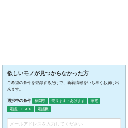
欲しいモノが見つからなかった方
ご希望の条件を登録するだけで、新着情報をいち早くお届け出
来ます。
選択中の条件
福岡県
売ります・あげます
家電
電話、ＦＡＸ
電話機