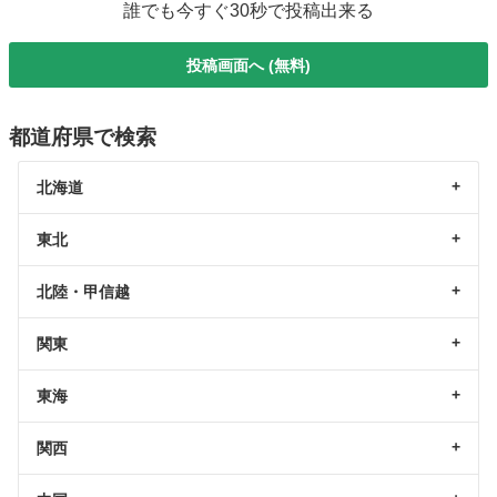
誰でも今すぐ30秒で投稿出来る
投稿画面へ (無料)
都道府県で検索
北海道
東北
北陸・甲信越
関東
東海
関西