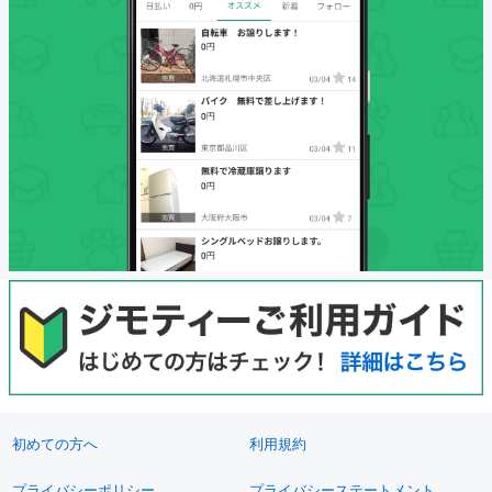
初めての方へ
利用規約
プライバシーポリシー
プライバシーステートメント