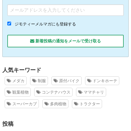
ジモティーメルマガにも登録する
新着投稿の通知をメールで受け取る
人気キーワード
メダカ
制服
原付バイク
ドンキホーテ
観葉植物
コンテナハウス
ママチャリ
スーパーカブ
多肉植物
トラクター
投稿