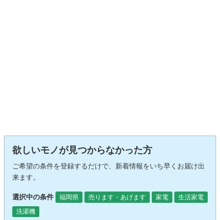
欲しいモノが見つからなかった方
ご希望の条件を登録するだけで、新着情報をいち早くお届け出
来ます。
選択中の条件
福岡県
売ります・あげます
家電
生活家電
洗濯機