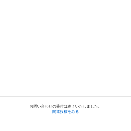
お問い合わせの受付は終了いたしました。
関連投稿をみる