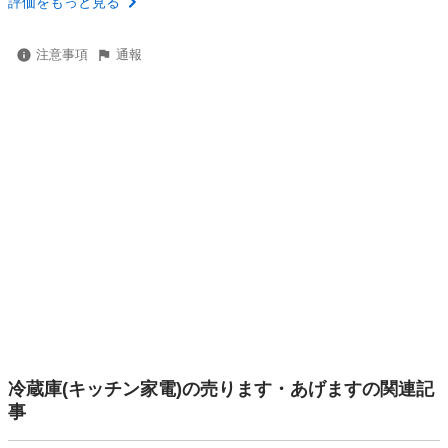
評価をもっと見る
注意事項
通報
冷蔵庫(キッチン家電)の売ります・あげますの関連記
事