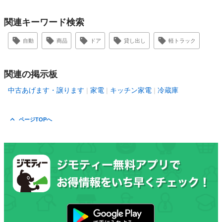
関連キーワード検索
自動
商品
ドア
貸し出し
軽トラック
関連の掲示板
中古あげます・譲ります
家電
キッチン家電
冷蔵庫
ページTOPへ