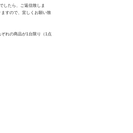
0）でしたら、ご返信致しま
りますので、宜しくお願い致
ぞれの商品が1台限り（1点