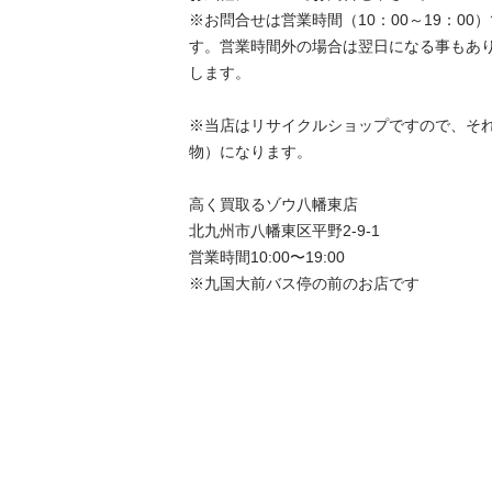
※お問合せは営業時間（10：00～19：0
す。営業時間外の場合は翌日になる事もあ
します。

※当店はリサイクルショップですので、それ
物）になります。

高く買取るゾウ八幡東店

北九州市八幡東区平野2-9-1

営業時間10:00〜19:00

※九国大前バス停の前のお店です