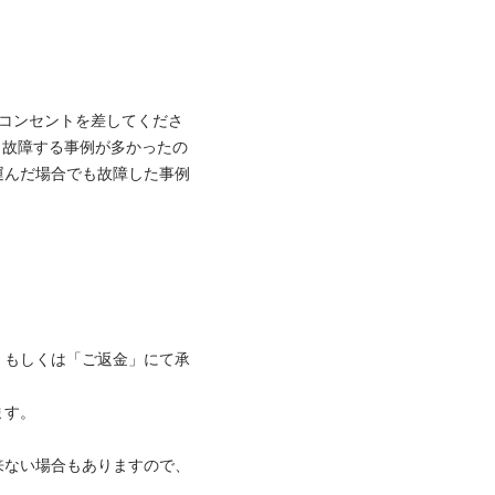
、コンセントを差してくださ
、故障する事例が多かったの
運んだ場合でも故障した事例
」もしくは「ご返金」にて承


来ない場合もありますので、