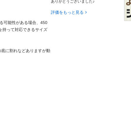
ありがとうございました♪
評価をもっと見る
る可能性がある場合、450
裕を持って対応できるサイズ
の底に割れなどありますが動