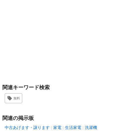
関連キーワード検索
無料
関連の掲示板
中古あげます・譲ります
家電
生活家電
洗濯機