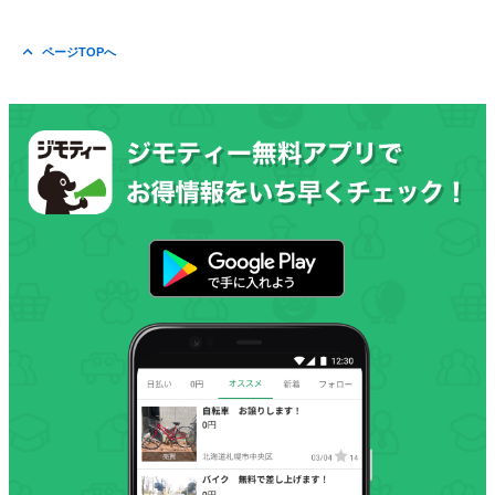
ページTOPへ