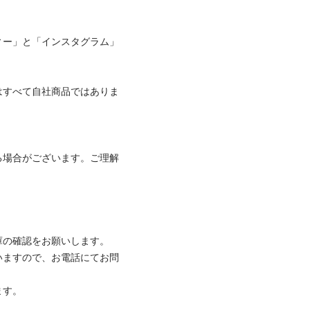
ィー」と「インスタグラム」
はすべて自社商品ではありま
る場合がございます。ご理解
の確認をお願いします。 

いますので、お電話にてお問
。 
