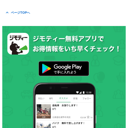
ページTOPへ