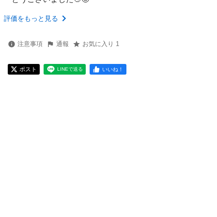
評価をもっと見る
注意事項
通報
お気に入り 1
ポスト
いいね！
LINEで送る