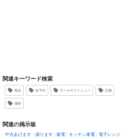
関連キーワード検索
商品
仮予約
オールモストニュー
店舗
価格
関連の掲示板
中古あげます・譲ります
家電
キッチン家電
電子レンジ