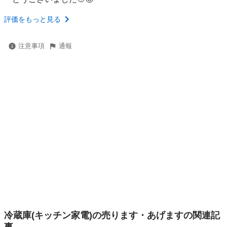
評価をもっと見る
注意事項
通報
冷蔵庫(キッチン家電)の売ります・あげますの関連記