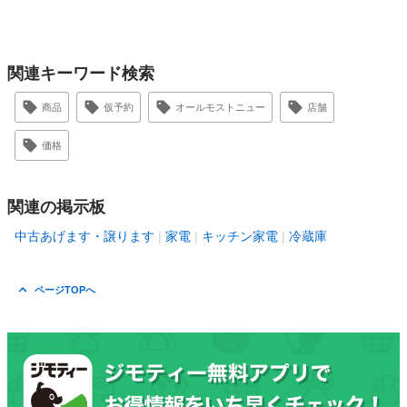
関連キーワード検索
商品
仮予約
オールモストニュー
店舗
価格
関連の掲示板
中古あげます・譲ります
家電
キッチン家電
冷蔵庫
ページTOPへ