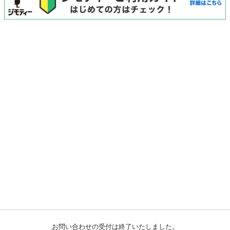
お問い合わせの受付は終了いたしました。