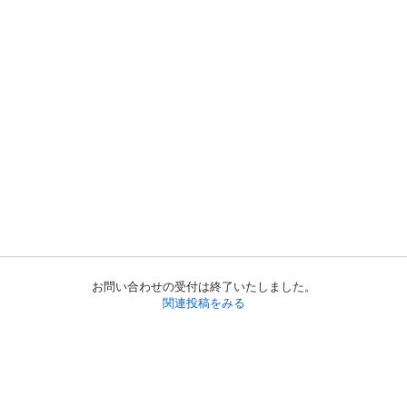
お問い合わせの受付は終了いたしました。
関連投稿をみる
初めての方へ
利用規約
プライバシーポリシー
プライバシー・ステートメント