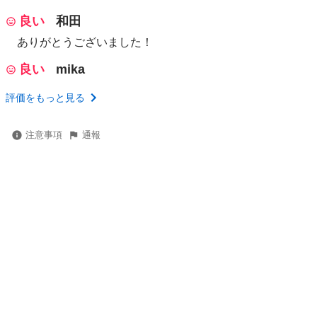
良い
和田
ありがとうございました！
良い
mika
評価をもっと見る
注意事項
通報