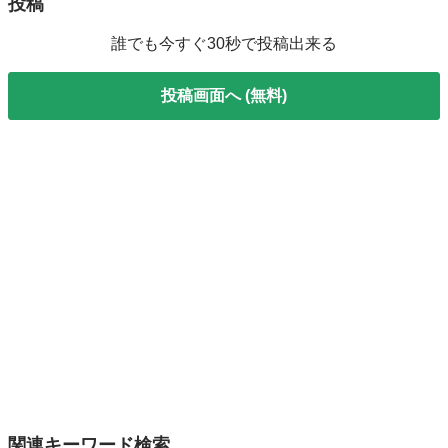
投稿
誰でも今すぐ30秒で投稿出来る
投稿画面へ (無料)
関連キーワード検索