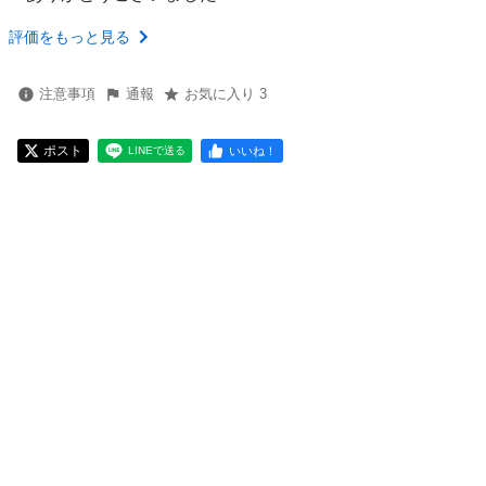
評価をもっと見る
注意事項
通報
お気に入り 3
ポスト
いいね！
LINEで送る