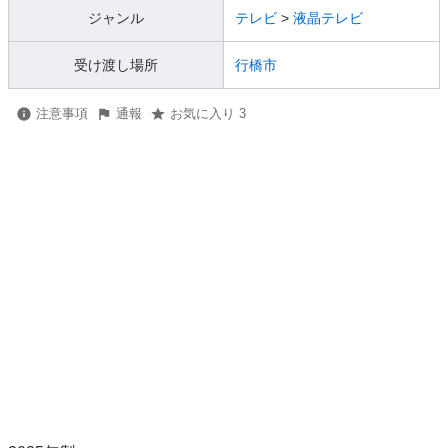
ジャンル
テレビ
>
液晶テレビ
受け渡し場所
行橋市
注意事項
通報
お気に入り 3