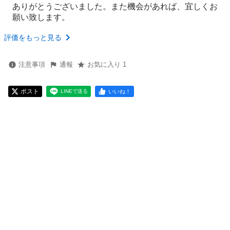
ありがとうございました。また機会があれば、宜しくお
願い致します。
評価をもっと見る
注意事項
通報
お気に入り 1
ポスト
いいね！
LINEで送る