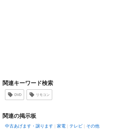
関連キーワード検索
DVD
リモコン
関連の掲示板
中古あげます・譲ります
家電
テレビ
その他