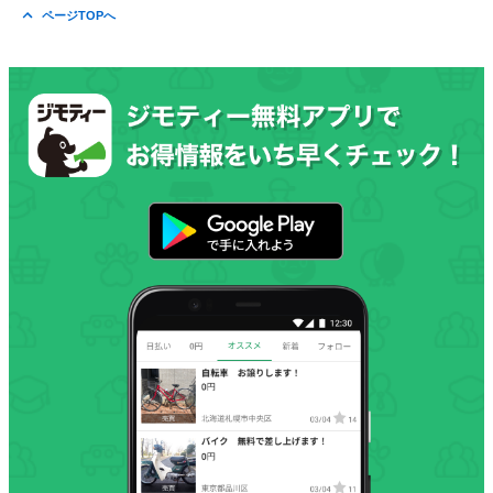
ページTOPへ