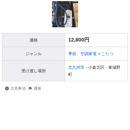
12,800円
価格
ジャンル
季節、空調家電
>
こたつ
北九州市
- 小倉北区
- 東城野
受け渡し場所
町
注意事項
通報