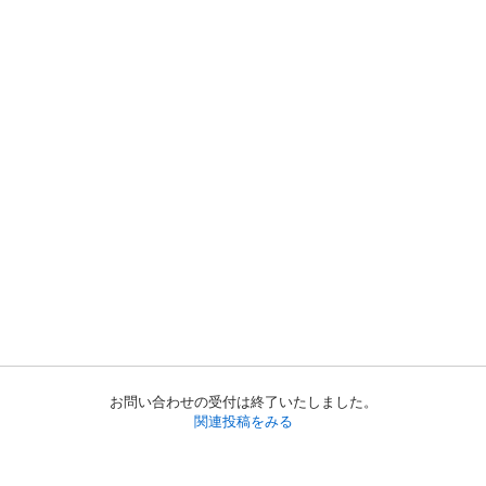
お問い合わせの受付は終了いたしました。
関連投稿をみる