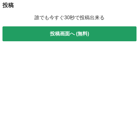
投稿
誰でも今すぐ30秒で投稿出来る
投稿画面へ (無料)