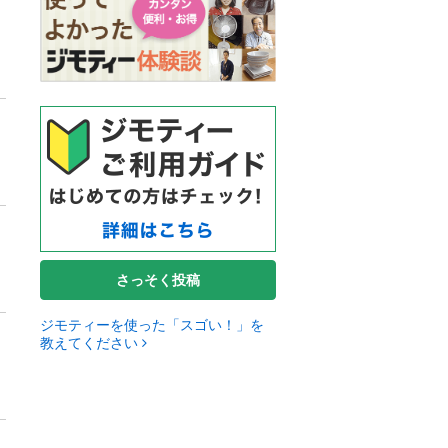
さっそく投稿
ジモティーを使った「スゴい！」を
教えてください