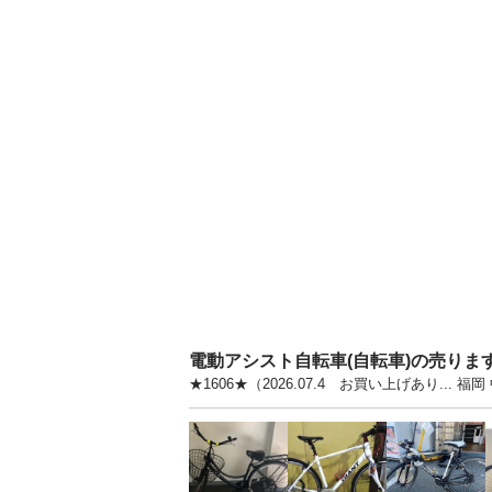
電動アシスト自転車(自転車)の売りま
★1606★（2026.07.4 お買い上げあり.