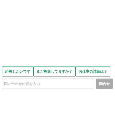
応募したいです
まだ募集してますか？
お仕事の詳細は？
問合せ
初めての方へ
利用規約
プライバシーポリシー
プライバシー・ステートメント