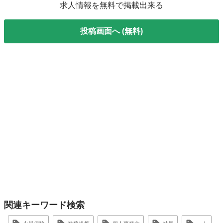
求人情報を無料で掲載出来る
投稿画面へ (無料)
関連キーワード検索