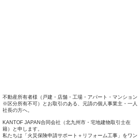
不動産所有者様（戸建・店舗・工場・アパート・マンション
※区分所有不可）とお取引のある、元請の個人事業主・一人
社長の方へ。

KANTOF JAPAN合同会社（北九州市・宅地建物取引士在
籍）と申します。

私たちは「火災保険申請サポート＋リフォーム工事」をワン