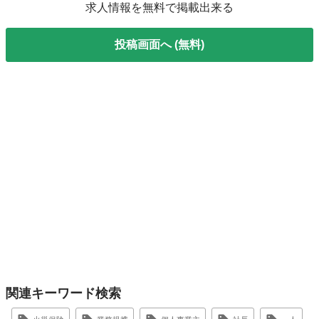
求人情報を無料で掲載出来る
投稿画面へ (無料)
関連キーワード検索