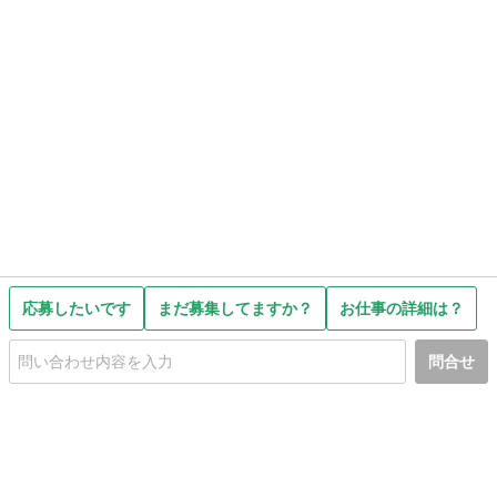
応募したいです
まだ募集してますか？
お仕事の詳細は？
問合せ
初めての方へ
利用規約
プライバシーポリシー
プライバシー・ステートメント