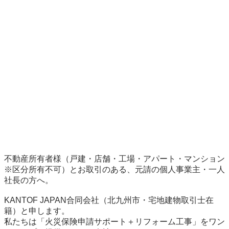
不動産所有者様（戸建・店舗・工場・アパート・マンション
※区分所有不可）とお取引のある、元請の個人事業主・一人
社長の方へ。

KANTOF JAPAN合同会社（北九州市・宅地建物取引士在
籍）と申します。

私たちは「火災保険申請サポート＋リフォーム工事」をワン