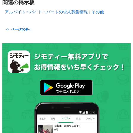
関連の掲示板
アルバイト・バイト・パートの求人募集情報
その他
ページTOPへ