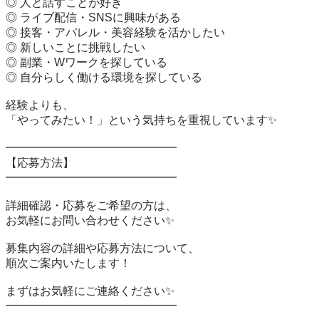
◎ 人と話すことが好き

◎ ライブ配信・SNSに興味がある

◎ 接客・アパレル・美容経験を活かしたい

◎ 新しいことに挑戦したい

◎ 副業・Wワークを探している

◎ 自分らしく働ける環境を探している

経験よりも、

「やってみたい！」という気持ちを重視しています✨

━━━━━━━━━━━━━━━

【応募方法】

━━━━━━━━━━━━━━━

詳細確認・応募をご希望の方は、

お気軽にお問い合わせください✨

募集内容の詳細や応募方法について、

順次ご案内いたします！

まずはお気軽にご連絡ください✨

━━━━━━━━━━━━━━━