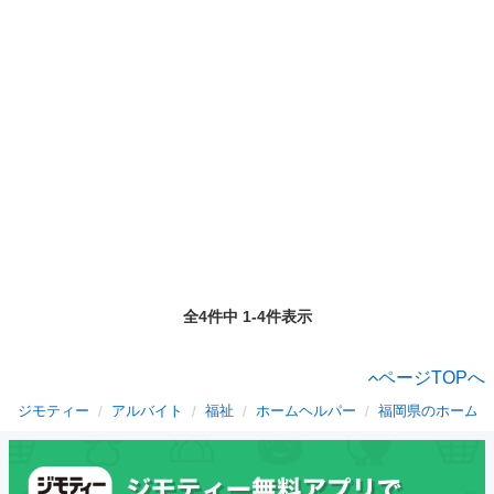
全4件中 1-4件表示
ページTOPへ
ジモティー
アルバイト
福祉
ホームヘルパー
福岡県のホームヘ