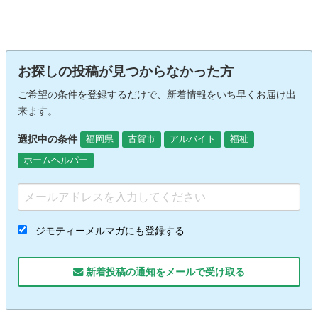
お探しの投稿が見つからなかった方
ご希望の条件を登録するだけで、新着情報をいち早くお届け出
来ます。
選択中の条件
福岡県
古賀市
アルバイト
福祉
ホームヘルパー
ジモティーメルマガにも登録する
新着投稿の通知をメールで受け取る