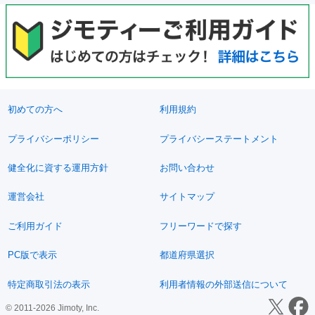
初めての方へ
利用規約
プライバシーポリシー
プライバシーステートメント
健全化に資する運用方針
お問い合わせ
運営会社
サイトマップ
ご利用ガイド
フリーワードで探す
PC版で表示
都道府県選択
特定商取引法の表示
利用者情報の外部送信について
© 2011-2026 Jimoty, Inc.