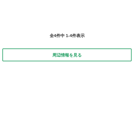
全4件中 1-4件表示
周辺情報を見る