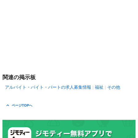
関連の掲示板
アルバイト・バイト・パートの求人募集情報
福祉
その他
ページTOPへ