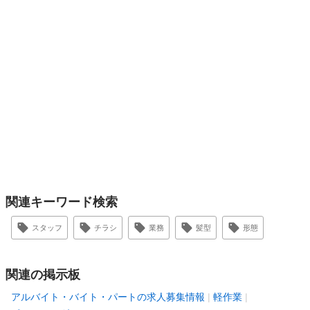
関連キーワード検索
スタッフ
チラシ
業務
髪型
形態
関連の掲示板
アルバイト・バイト・パートの求人募集情報
軽作業