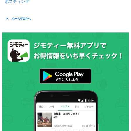
ポスティング
ページTOPへ