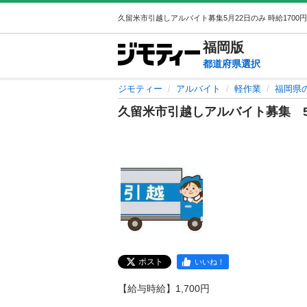
福岡
版
都道府県選択
ジモティー
アルバイト
軽作業
福岡県
久留米市引越しアルバイト募集 5
ポスト
いいね！
【給与時給】1,700円
