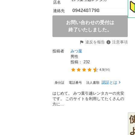
店名
連絡先
お問い合わせの受付は
終了いたしました。
違反を報告
注意事項
投稿者
みつ葉
男性
投稿： 
232
4.9
(
94
)
認証とは
身分証
電話番号
法人書類
はじめて。 みつ葉引越レンタカーの光安
です。 このサイトを利用してたくさんの
方に...