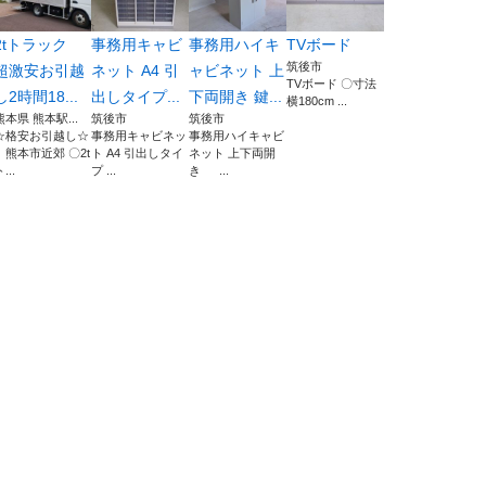
2tトラック
事務用キャビ
事務用ハイキ
TVボード
筑後市
超激安お引越
ネット A4 引
ャビネット 上
TVボード 〇寸法
し2時間18...
出しタイプ...
下両開き 鍵...
横180cm ...
熊本県 熊本駅...
筑後市
筑後市
☆格安お引越し☆
事務用キャビネッ
事務用ハイキャビ
熊本市近郊 〇2t
ト A4 引出しタイ
ネット 上下両開
...
プ ...
き ...