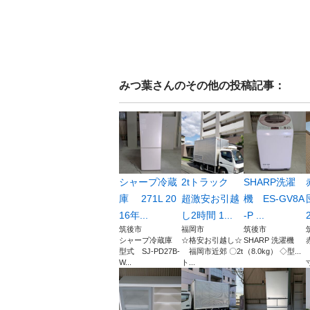
みつ葉
さんのその他の投稿記事：
シャープ冷蔵
2tトラック
SHARP洗濯
庫 271L 20
超激安お引越
機 ES-GV8A
16年...
し2時間 1...
-P ...
筑後市
福岡市
筑後市
シャープ冷蔵庫
☆格安お引越し☆
SHARP 洗濯機
型式 SJ-PD27B-
福岡市近郊 〇2t
（8.0kg） ◇型...
W...
ト...