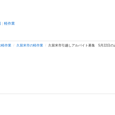
報
軽作業
の軽作業
久留米市の軽作業
久留米市引越しアルバイト募集 5月22日のみ
バシーポリシー
プライバシー・ステートメント
健全化に資する運用
プ
ご利用ガイド
フリーワードで探す
特定商取引法の表示
利用