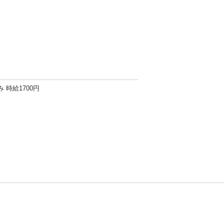
 時給1700円
方針
お問い合わせ
者情報の外部送信について