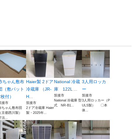
赤ちゃん敷布
Haier製 2ドア
National 冷蔵
3人用ロッカ
団（敷パット
冷蔵庫 （JR-
庫 122L ...
ー
筑後市
筑後市
2枚付）
H...
National 冷蔵庫 型
3人用ロッカー（P
筑後市
筑後市
式 NR-B1...
ULS製） 〇本
赤ちゃん敷布団
2ドア冷蔵庫 Haier
体...
（京都西川製）
製・2025年...
寸法...