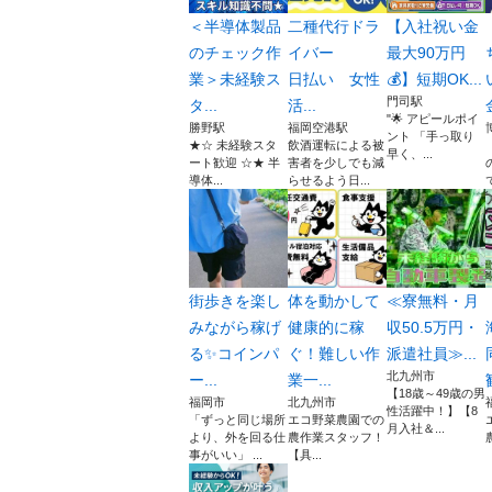
＜半導体製品
二種代行ドラ
【入社祝い金
のチェック作
イバー
最大90万円
業＞未経験ス
日払い 女性
💰】短期OK...
門司駅
タ...
活...
"🌟 アピールポイ
勝野駅
福岡空港駅
ント 「手っ取り
★☆ 未経験スタ
飲酒運転による被
早く、...
ート歓迎 ☆★ 半
害者を少しでも減
導体...
らせるよう日...
街歩きを楽し
体を動かして
≪寮無料・月
みながら稼げ
健康的に稼
収50.5万円・
る✨コインパ
ぐ！難しい作
派遣社員≫...
北九州市
ー...
業一...
【18歳～49歳の男
福岡市
北九州市
性活躍中！】【8
「ずっと同じ場所
エコ野菜農園での
月入社＆...
より、外を回る仕
農作業スタッフ！
事がいい」 ...
【具...