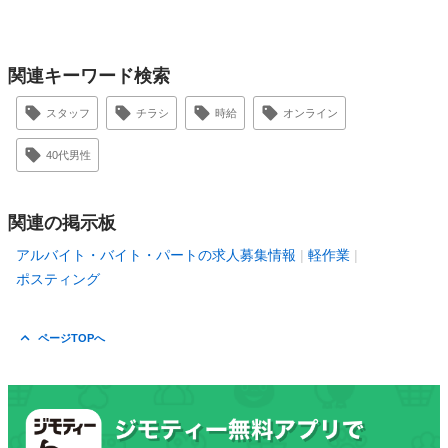
関連キーワード検索
スタッフ
チラシ
時給
オンライン
40代男性
関連の掲示板
アルバイト・バイト・パートの求人募集情報
軽作業
ポスティング
ページTOPへ