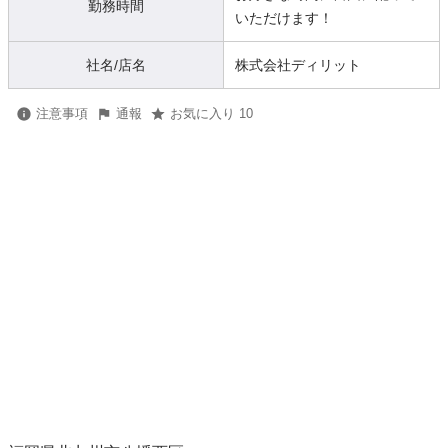
勤務時間
いただけます！
社名/店名
株式会社ディリット
注意事項
通報
お気に入り 10