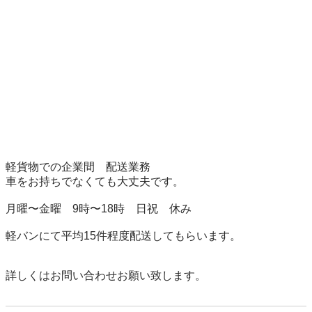
軽貨物での企業間　配送業務

車をお持ちでなくても大丈夫です。

月曜〜金曜　9時〜18時　日祝　休み

軽バンにて平均15件程度配送してもらいます。

詳しくはお問い合わせお願い致します。