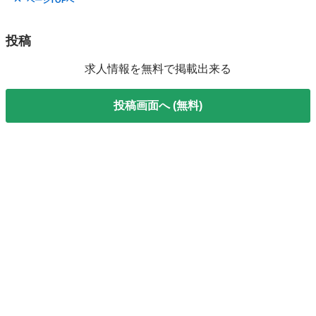
ページTOPへ
投稿
求人情報を無料で掲載出来る
投稿画面へ (無料)