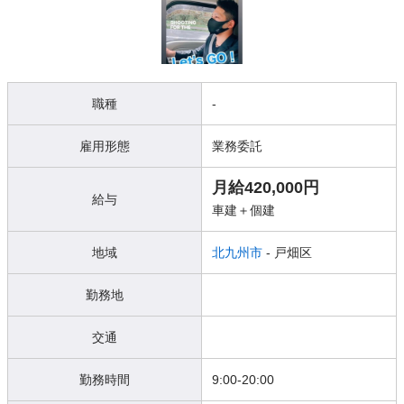
職種
-
雇用形態
業務委託
月給420,000円
給与
車建＋個建
地域
北九州市
- 戸畑区
勤務地
交通
勤務時間
9:00-20:00