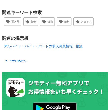
関連キーワード検索
置き配
貨物
荷物
給料
スタッフ
関連の掲示板
アルバイト・バイト・パートの求人募集情報
物流
ページTOPへ