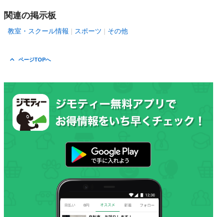
関連の掲示板
教室・スクール情報
スポーツ
その他
ページTOPへ